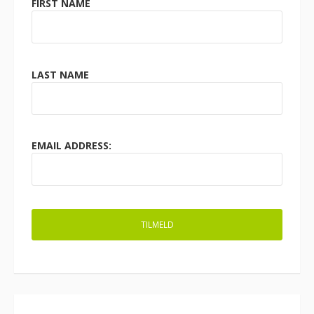
FIRST NAME
LAST NAME
EMAIL ADDRESS: