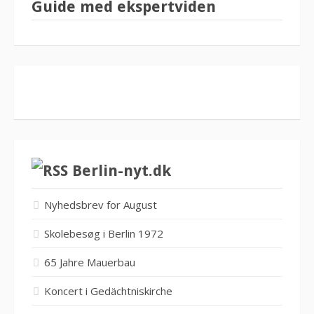
Guide med ekspertviden
Berlin-nyt.dk
Nyhedsbrev for August
Skolebesøg i Berlin 1972
65 Jahre Mauerbau
Koncert i Gedächtniskirche