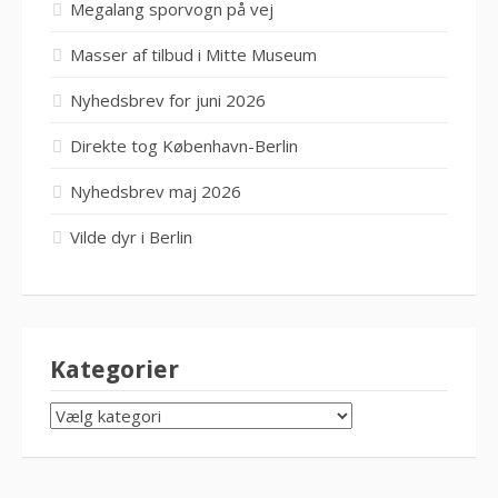
Megalang sporvogn på vej
Masser af tilbud i Mitte Museum
Nyhedsbrev for juni 2026
Direkte tog København-Berlin
Nyhedsbrev maj 2026
Vilde dyr i Berlin
Kategorier
KATEGORIER