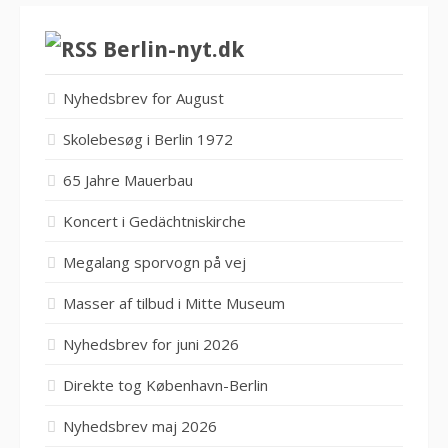
Berlin-nyt.dk
Nyhedsbrev for August
Skolebesøg i Berlin 1972
65 Jahre Mauerbau
Koncert i Gedächtniskirche
Megalang sporvogn på vej
Masser af tilbud i Mitte Museum
Nyhedsbrev for juni 2026
Direkte tog København-Berlin
Nyhedsbrev maj 2026