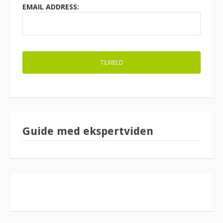
EMAIL ADDRESS:
Guide med ekspertviden