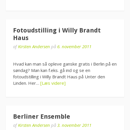
Fotoudstilling i Willy Brandt
Haus
af
Kirsten Andersen
på
6. november 2011
Hvad kan man så opleve ganske gratis i Berlin på en
søndag? Man kan f.eks. gå ind og se en
fotoudstilling i Willy Brandt Haus på Unter den
Linden. Her…
[Læs videre]
Berliner Ensemble
af
Kirsten Andersen
på
3. november 2011