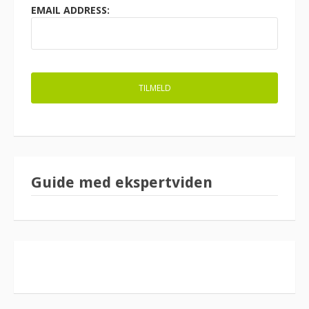
EMAIL ADDRESS:
Guide med ekspertviden