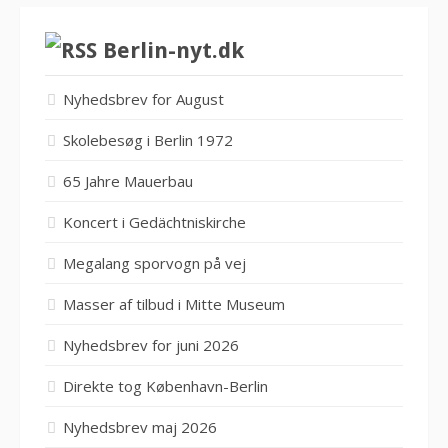
Berlin-nyt.dk
Nyhedsbrev for August
Skolebesøg i Berlin 1972
65 Jahre Mauerbau
Koncert i Gedächtniskirche
Megalang sporvogn på vej
Masser af tilbud i Mitte Museum
Nyhedsbrev for juni 2026
Direkte tog København-Berlin
Nyhedsbrev maj 2026