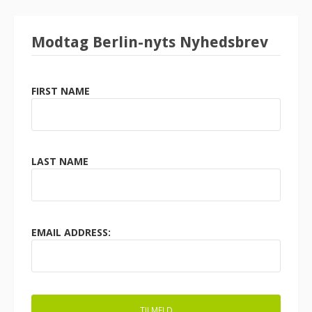
Modtag Berlin-nyts Nyhedsbrev
FIRST NAME
LAST NAME
EMAIL ADDRESS: