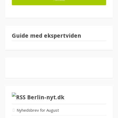
Guide med ekspertviden
Berlin-nyt.dk
Nyhedsbrev for August