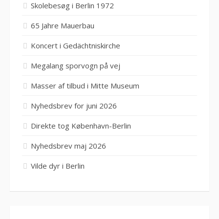
Skolebesøg i Berlin 1972
65 Jahre Mauerbau
Koncert i Gedächtniskirche
Megalang sporvogn på vej
Masser af tilbud i Mitte Museum
Nyhedsbrev for juni 2026
Direkte tog København-Berlin
Nyhedsbrev maj 2026
Vilde dyr i Berlin