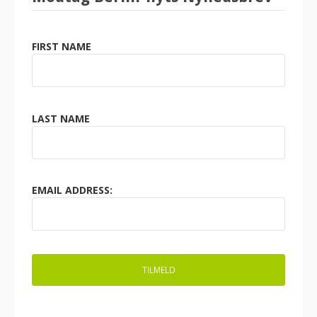
FIRST NAME
LAST NAME
EMAIL ADDRESS: