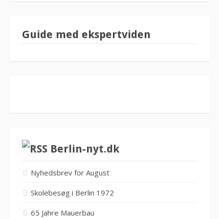
Guide med ekspertviden
Berlin-nyt.dk
Nyhedsbrev for August
Skolebesøg i Berlin 1972
65 Jahre Mauerbau