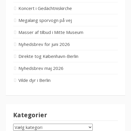
Koncert i Gedächtniskirche
Megalang sporvogn på vej
Masser af tilbud i Mitte Museum
Nyhedsbrev for juni 2026
Direkte tog København-Berlin
Nyhedsbrev maj 2026
Vilde dyr i Berlin
Kategorier
KATEGORIER