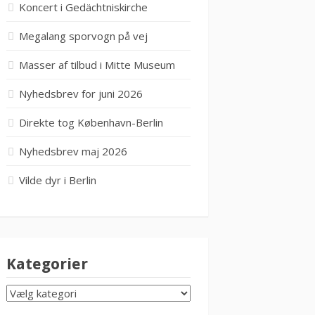
Koncert i Gedächtniskirche
Megalang sporvogn på vej
Masser af tilbud i Mitte Museum
Nyhedsbrev for juni 2026
Direkte tog København-Berlin
Nyhedsbrev maj 2026
Vilde dyr i Berlin
Kategorier
KATEGORIER