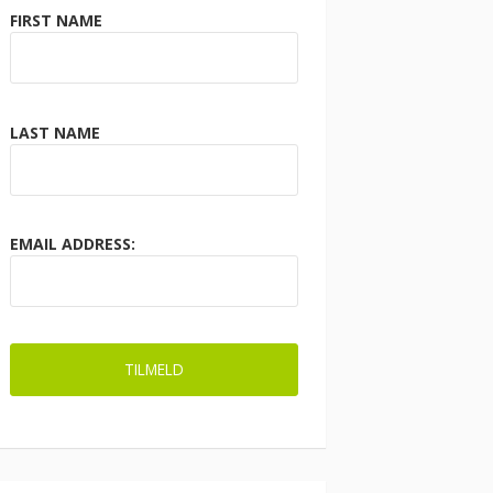
FIRST NAME
LAST NAME
EMAIL ADDRESS: