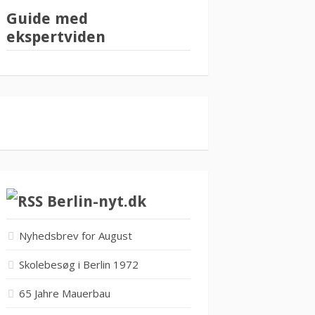
Guide med
ekspertviden
Berlin-nyt.dk
Nyhedsbrev for August
Skolebesøg i Berlin 1972
65 Jahre Mauerbau