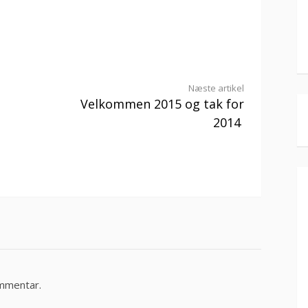
Næste artikel
Velkommen 2015 og tak for
2014
ommentar.