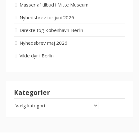
Masser af tilbud i Mitte Museum
Nyhedsbrev for juni 2026
Direkte tog København-Berlin
Nyhedsbrev maj 2026
Vilde dyr i Berlin
Kategorier
KATEGORIER