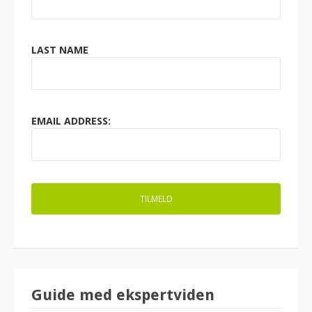
LAST NAME
EMAIL ADDRESS:
Guide med ekspertviden