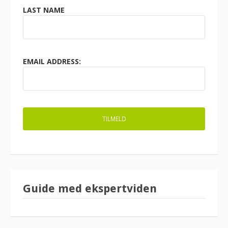
LAST NAME
EMAIL ADDRESS:
Guide med ekspertviden