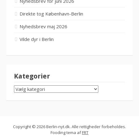
Nyhedsbrev for juni 2026
Direkte tog København-Berlin
Nyhedsbrev maj 2026
Vilde dyr i Berlin
Kategorier
KATEGORIER
Copyright © 2026 Berlin-nyt.dk. Alle rettigheder forbeholdes.
Fooding tema af
FRT