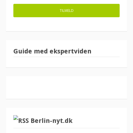
Guide med ekspertviden
Berlin-nyt.dk