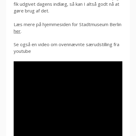
fik udgivet dagens indlæg, så kan I altså godt nå at
gøre brug af det.
Læs mere på hjemmesiden for Stadtmuseum Berlin
her
.
Se også en video om ovennævnte særudstilling fra
youtube