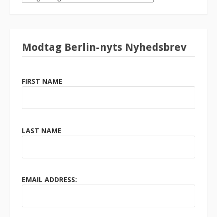
KATEGORI
Modtag Berlin-nyts Nyhedsbrev
FIRST NAME
LAST NAME
EMAIL ADDRESS: