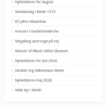
Nyhedsbrev for August
Skolebesøg i Berlin 1972
65 Jahre Mauerbau
Koncert i Gedächtniskirche
Megalang sporvogn på vej
Masser af tilbud i Mitte Museum
Nyhedsbrev for juni 2026
Direkte tog København-Berlin
Nyhedsbrev maj 2026
Vilde dyr i Berlin