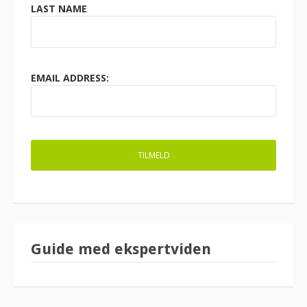
LAST NAME
EMAIL ADDRESS:
Guide med ekspertviden