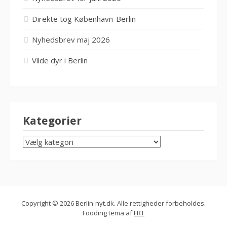
Direkte tog København-Berlin
Nyhedsbrev maj 2026
Vilde dyr i Berlin
Kategorier
KATEGORIER
Copyright © 2026 Berlin-nyt.dk. Alle rettigheder forbeholdes.
Fooding tema af
FRT