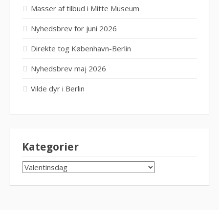
Masser af tilbud i Mitte Museum
Nyhedsbrev for juni 2026
Direkte tog København-Berlin
Nyhedsbrev maj 2026
Vilde dyr i Berlin
Kategorier
KATEGORIER