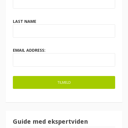
LAST NAME
EMAIL ADDRESS:
Guide med ekspertviden