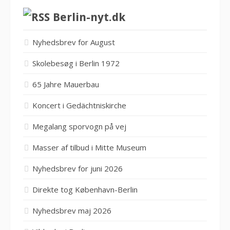
Berlin-nyt.dk
Nyhedsbrev for August
Skolebesøg i Berlin 1972
65 Jahre Mauerbau
Koncert i Gedächtniskirche
Megalang sporvogn på vej
Masser af tilbud i Mitte Museum
Nyhedsbrev for juni 2026
Direkte tog København-Berlin
Nyhedsbrev maj 2026