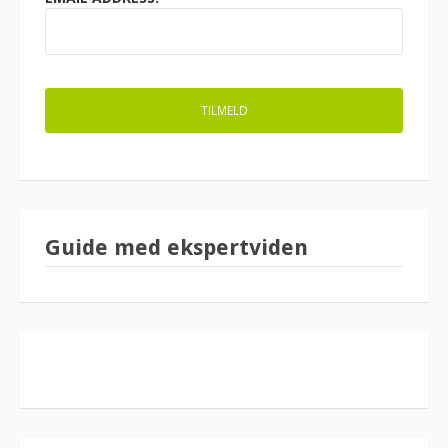
Guide med ekspertviden