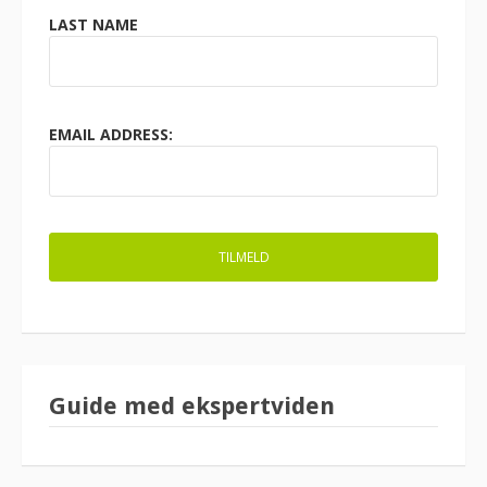
LAST NAME
EMAIL ADDRESS:
Guide med ekspertviden