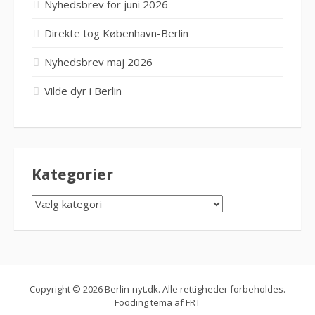
Nyhedsbrev for juni 2026
Direkte tog København-Berlin
Nyhedsbrev maj 2026
Vilde dyr i Berlin
Kategorier
KATEGORIER
Copyright © 2026 Berlin-nyt.dk. Alle rettigheder forbeholdes.
Fooding tema af
FRT