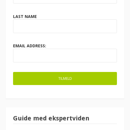
LAST NAME
EMAIL ADDRESS:
Guide med ekspertviden