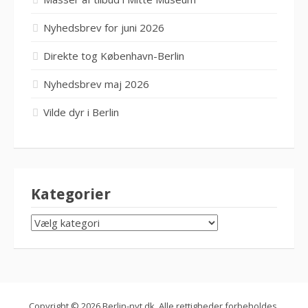
Nyhedsbrev for juni 2026
Direkte tog København-Berlin
Nyhedsbrev maj 2026
Vilde dyr i Berlin
Kategorier
KATEGORIER
Copyright © 2026 Berlin-nyt.dk. Alle rettigheder forbeholdes.