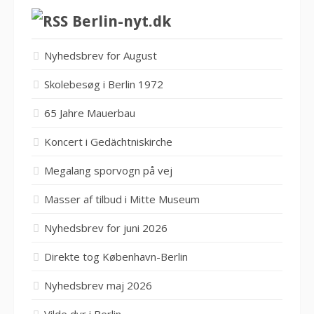
Berlin-nyt.dk
Nyhedsbrev for August
Skolebesøg i Berlin 1972
65 Jahre Mauerbau
Koncert i Gedächtniskirche
Megalang sporvogn på vej
Masser af tilbud i Mitte Museum
Nyhedsbrev for juni 2026
Direkte tog København-Berlin
Nyhedsbrev maj 2026