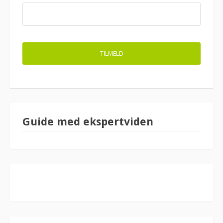
Guide med ekspertviden