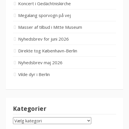
Koncert i Gedächtniskirche
Megalang sporvogn på vej
Masser af tilbud i Mitte Museum
Nyhedsbrev for juni 2026
Direkte tog København-Berlin
Nyhedsbrev maj 2026
Vilde dyr i Berlin
Kategorier
KATEGORIER