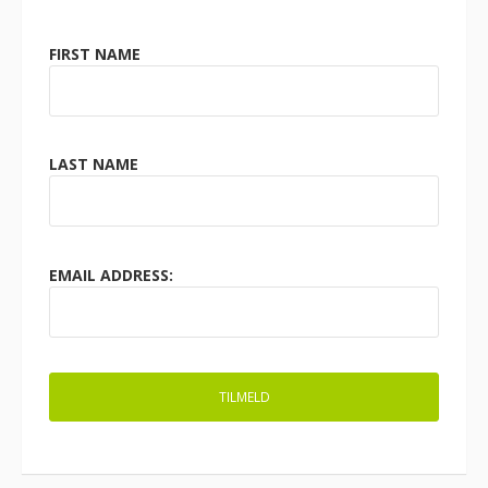
FIRST NAME
LAST NAME
EMAIL ADDRESS: