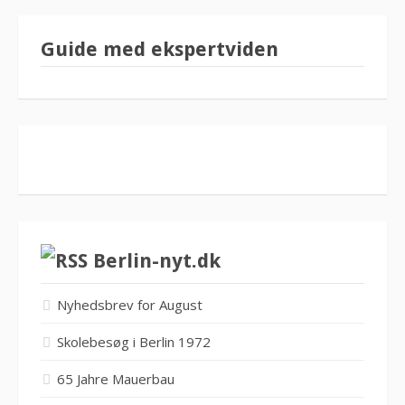
Guide med ekspertviden
Berlin-nyt.dk
Nyhedsbrev for August
Skolebesøg i Berlin 1972
65 Jahre Mauerbau