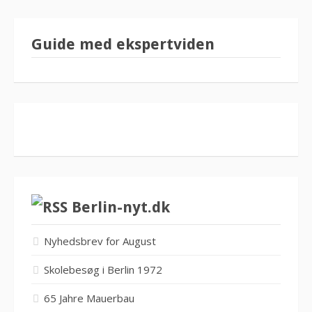
Guide med ekspertviden
Berlin-nyt.dk
Nyhedsbrev for August
Skolebesøg i Berlin 1972
65 Jahre Mauerbau