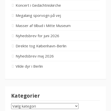
Koncert i Gedächtniskirche
Megalang sporvogn på vej
Masser af tilbud i Mitte Museum
Nyhedsbrev for juni 2026
Direkte tog København-Berlin
Nyhedsbrev maj 2026
Vilde dyr i Berlin
Kategorier
KATEGORIER