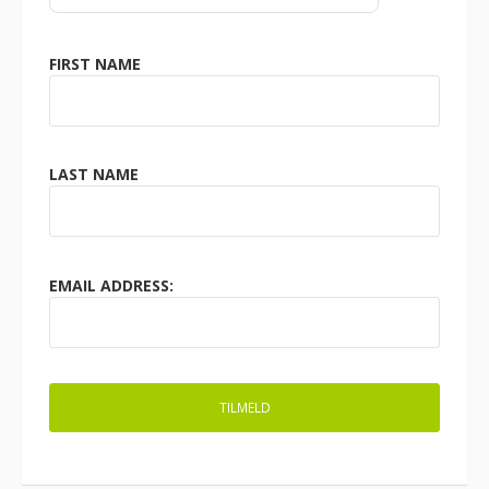
FIRST NAME
LAST NAME
EMAIL ADDRESS: