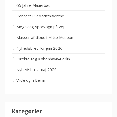
65 Jahre Mauerbau
Koncert i Gedächtniskirche
Megalang sporvogn på vej
Masser af tilbud i Mitte Museum
Nyhedsbrev for juni 2026
Direkte tog København-Berlin
Nyhedsbrev maj 2026
Vilde dyr i Berlin
Kategorier