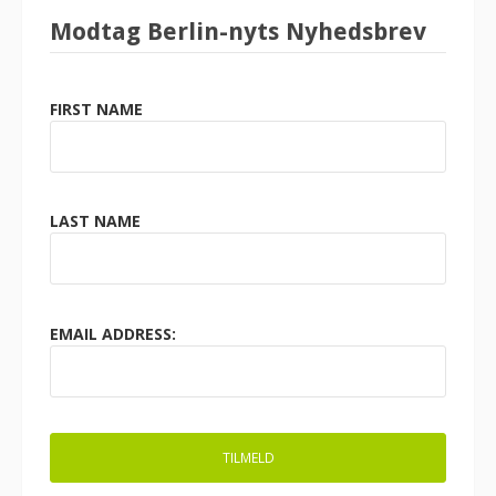
Modtag Berlin-nyts Nyhedsbrev
FIRST NAME
LAST NAME
EMAIL ADDRESS: