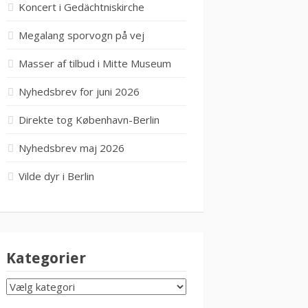
Koncert i Gedächtniskirche
Megalang sporvogn på vej
Masser af tilbud i Mitte Museum
Nyhedsbrev for juni 2026
Direkte tog København-Berlin
Nyhedsbrev maj 2026
Vilde dyr i Berlin
Kategorier
KATEGORIER