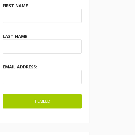
FIRST NAME
LAST NAME
EMAIL ADDRESS: