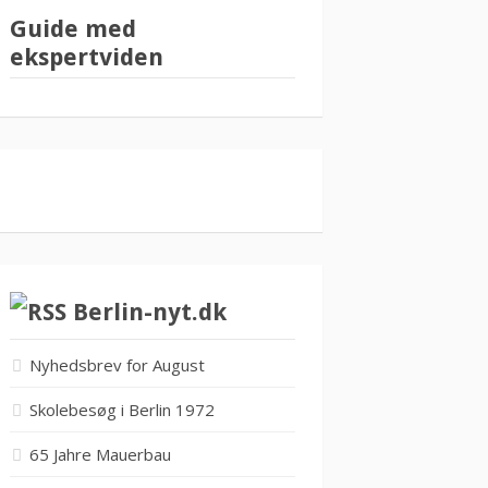
Guide med
ekspertviden
Berlin-nyt.dk
Nyhedsbrev for August
Skolebesøg i Berlin 1972
65 Jahre Mauerbau