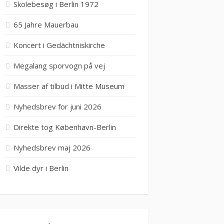
Skolebesøg i Berlin 1972
65 Jahre Mauerbau
Koncert i Gedächtniskirche
Megalang sporvogn på vej
Masser af tilbud i Mitte Museum
Nyhedsbrev for juni 2026
Direkte tog København-Berlin
Nyhedsbrev maj 2026
Vilde dyr i Berlin