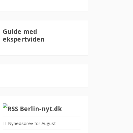
Guide med
ekspertviden
Berlin-nyt.dk
Nyhedsbrev for August