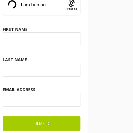
Prosopo
FIRST NAME
LAST NAME
EMAIL ADDRESS: