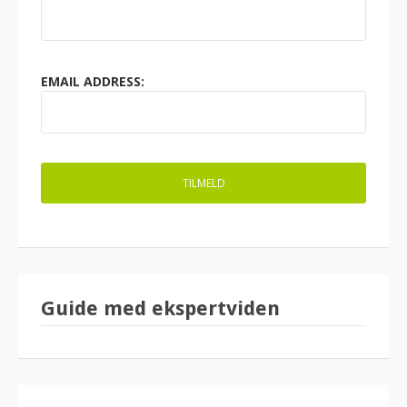
EMAIL ADDRESS:
Guide med ekspertviden