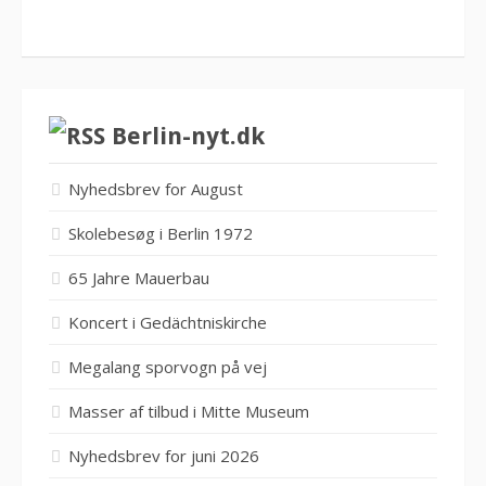
Berlin-nyt.dk
Nyhedsbrev for August
Skolebesøg i Berlin 1972
65 Jahre Mauerbau
Koncert i Gedächtniskirche
Megalang sporvogn på vej
Masser af tilbud i Mitte Museum
Nyhedsbrev for juni 2026