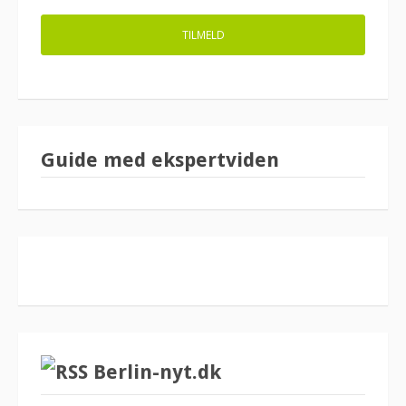
Guide med ekspertviden
Berlin-nyt.dk