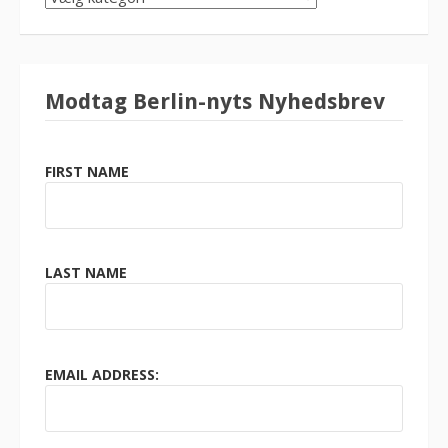
KATEGORI
Modtag Berlin-nyts Nyhedsbrev
FIRST NAME
LAST NAME
EMAIL ADDRESS: