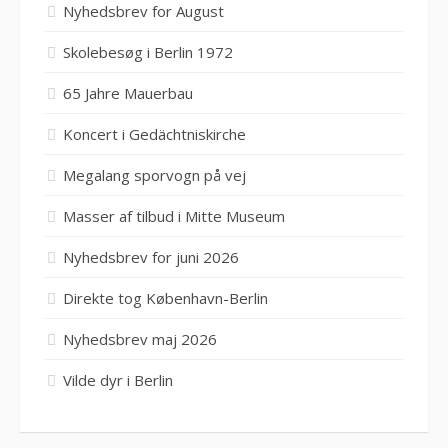
Nyhedsbrev for August
Skolebesøg i Berlin 1972
65 Jahre Mauerbau
Koncert i Gedächtniskirche
Megalang sporvogn på vej
Masser af tilbud i Mitte Museum
Nyhedsbrev for juni 2026
Direkte tog København-Berlin
Nyhedsbrev maj 2026
Vilde dyr i Berlin