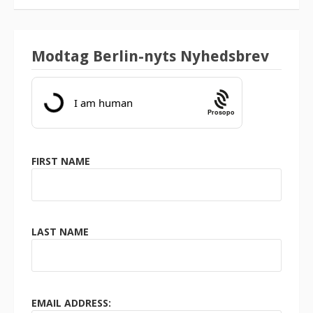
Modtag Berlin-nyts Nyhedsbrev
Prosopo
FIRST NAME
LAST NAME
EMAIL ADDRESS: