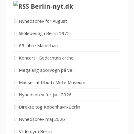
Berlin-nyt.dk
Nyhedsbrev for August
Skolebesøg i Berlin 1972
65 Jahre Mauerbau
Koncert i Gedächtniskirche
Megalang sporvogn på vej
Masser af tilbud i Mitte Museum
Nyhedsbrev for juni 2026
Direkte tog København-Berlin
Nyhedsbrev maj 2026
Vilde dyr i Berlin