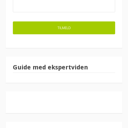
Guide med ekspertviden