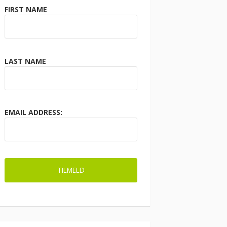
FIRST NAME
LAST NAME
EMAIL ADDRESS: