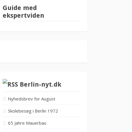
Guide med
ekspertviden
Berlin-nyt.dk
Nyhedsbrev for August
Skolebesøg i Berlin 1972
65 Jahre Mauerbau