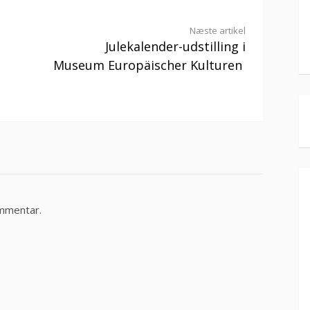
Næste artikel
Julekalender-udstilling i
Museum Europäischer Kulturen
ommentar.