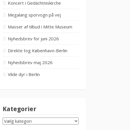
Koncert i Gedächtniskirche
Megalang sporvogn på vej
Masser af tilbud i Mitte Museum
Nyhedsbrev for juni 2026
Direkte tog København-Berlin
Nyhedsbrev maj 2026
Vilde dyr i Berlin
Kategorier
KATEGORIER