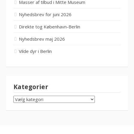
Masser af tilbud i Mitte Museum
Nyhedsbrev for juni 2026
Direkte tog København-Berlin
Nyhedsbrev maj 2026
Vilde dyr i Berlin
Kategorier
KATEGORIER