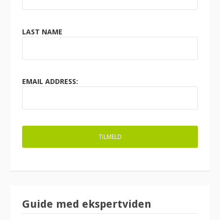
LAST NAME
EMAIL ADDRESS:
Guide med ekspertviden