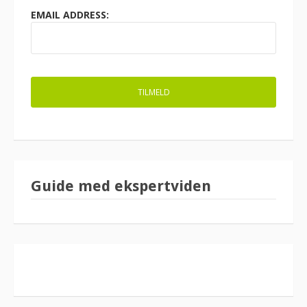
EMAIL ADDRESS:
Guide med ekspertviden