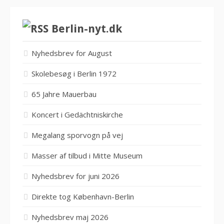
Berlin-nyt.dk
Nyhedsbrev for August
Skolebesøg i Berlin 1972
65 Jahre Mauerbau
Koncert i Gedächtniskirche
Megalang sporvogn på vej
Masser af tilbud i Mitte Museum
Nyhedsbrev for juni 2026
Direkte tog København-Berlin
Nyhedsbrev maj 2026