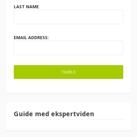
LAST NAME
EMAIL ADDRESS:
Guide med ekspertviden