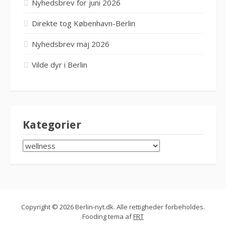
Nyhedsbrev for juni 2026
Direkte tog København-Berlin
Nyhedsbrev maj 2026
Vilde dyr i Berlin
Kategorier
KATEGORIER
Copyright © 2026 Berlin-nyt.dk. Alle rettigheder forbeholdes.
Fooding tema af
FRT