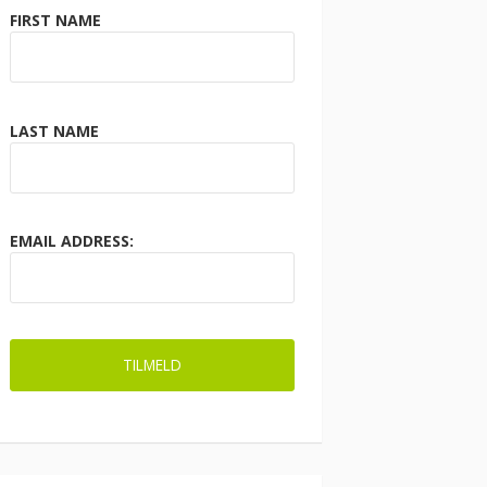
FIRST NAME
LAST NAME
EMAIL ADDRESS: