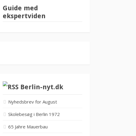
Guide med
ekspertviden
Berlin-nyt.dk
Nyhedsbrev for August
Skolebesøg i Berlin 1972
65 Jahre Mauerbau