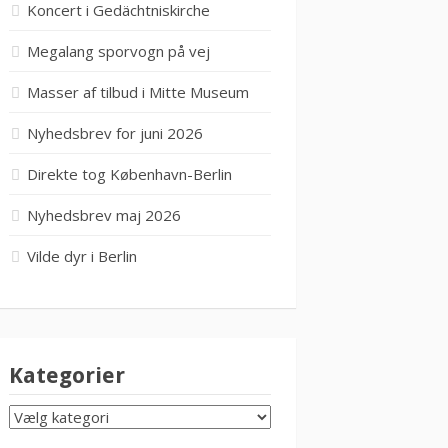
Koncert i Gedächtniskirche
Megalang sporvogn på vej
Masser af tilbud i Mitte Museum
Nyhedsbrev for juni 2026
Direkte tog København-Berlin
Nyhedsbrev maj 2026
Vilde dyr i Berlin
Kategorier
KATEGORIER