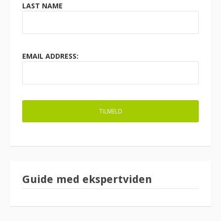
LAST NAME
EMAIL ADDRESS:
Guide med ekspertviden