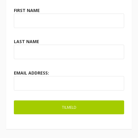
FIRST NAME
LAST NAME
EMAIL ADDRESS: