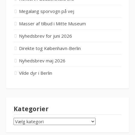
Megalang sporvogn på vej
Masser af tilbud i Mitte Museum
Nyhedsbrev for juni 2026
Direkte tog København-Berlin
Nyhedsbrev maj 2026
Vilde dyr i Berlin
Kategorier
KATEGORIER