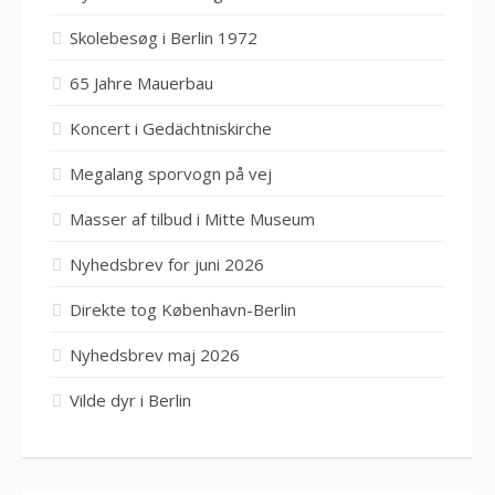
Skolebesøg i Berlin 1972
65 Jahre Mauerbau
Koncert i Gedächtniskirche
Megalang sporvogn på vej
Masser af tilbud i Mitte Museum
Nyhedsbrev for juni 2026
Direkte tog København-Berlin
Nyhedsbrev maj 2026
Vilde dyr i Berlin