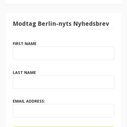
Modtag Berlin-nyts Nyhedsbrev
FIRST NAME
LAST NAME
EMAIL ADDRESS: