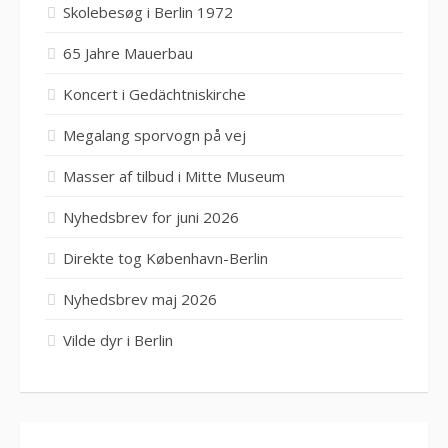
Skolebesøg i Berlin 1972
65 Jahre Mauerbau
Koncert i Gedächtniskirche
Megalang sporvogn på vej
Masser af tilbud i Mitte Museum
Nyhedsbrev for juni 2026
Direkte tog København-Berlin
Nyhedsbrev maj 2026
Vilde dyr i Berlin