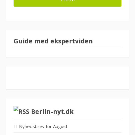
Guide med ekspertviden
Berlin-nyt.dk
Nyhedsbrev for August