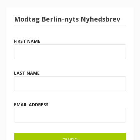
Modtag Berlin-nyts Nyhedsbrev
FIRST NAME
LAST NAME
EMAIL ADDRESS: