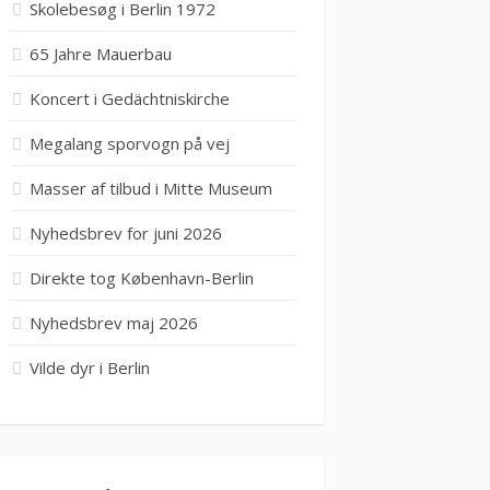
Skolebesøg i Berlin 1972
65 Jahre Mauerbau
Koncert i Gedächtniskirche
Megalang sporvogn på vej
Masser af tilbud i Mitte Museum
Nyhedsbrev for juni 2026
Direkte tog København-Berlin
Nyhedsbrev maj 2026
Vilde dyr i Berlin