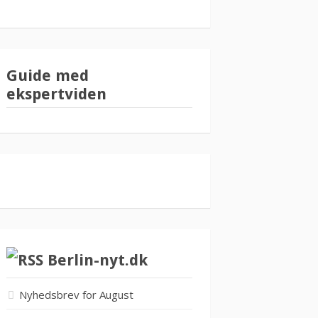
Guide med
ekspertviden
Berlin-nyt.dk
Nyhedsbrev for August