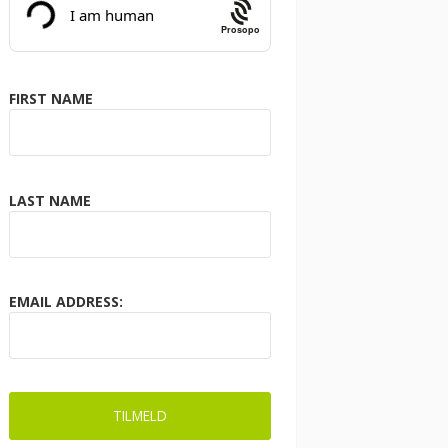
Prosopo
FIRST NAME
LAST NAME
EMAIL ADDRESS: