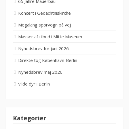
65 Jahre Mauerbau
Koncert i Gedächtniskirche
Megalang sporvogn på vej
Masser af tilbud i Mitte Museum
Nyhedsbrev for juni 2026
Direkte tog København-Berlin
Nyhedsbrev maj 2026
Vilde dyr i Berlin
Kategorier