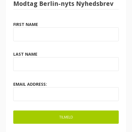
Modtag Berlin-nyts Nyhedsbrev
FIRST NAME
LAST NAME
EMAIL ADDRESS: