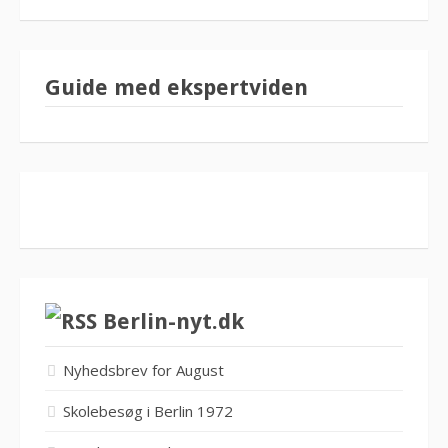
Guide med ekspertviden
Berlin-nyt.dk
Nyhedsbrev for August
Skolebesøg i Berlin 1972