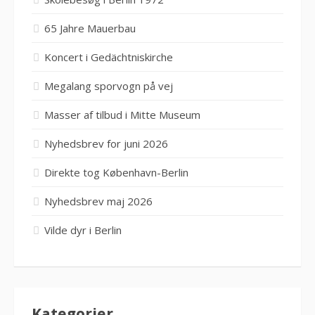
65 Jahre Mauerbau
Koncert i Gedächtniskirche
Megalang sporvogn på vej
Masser af tilbud i Mitte Museum
Nyhedsbrev for juni 2026
Direkte tog København-Berlin
Nyhedsbrev maj 2026
Vilde dyr i Berlin
Kategorier