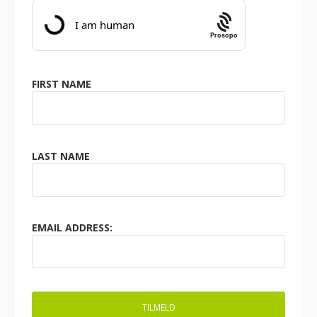
Prosopo
FIRST NAME
LAST NAME
EMAIL ADDRESS: