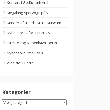
Koncert i Gedächtniskirche
Megalang sporvogn på vej
Masser af tilbud i Mitte Museum
Nyhedsbrev for juni 2026
Direkte tog København-Berlin
Nyhedsbrev maj 2026
Vilde dyr i Berlin
Kategorier
KATEGORIER