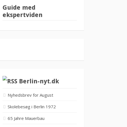
Guide med
ekspertviden
Berlin-nyt.dk
Nyhedsbrev for August
Skolebesøg i Berlin 1972
65 Jahre Mauerbau