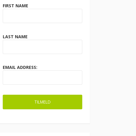
FIRST NAME
LAST NAME
EMAIL ADDRESS: