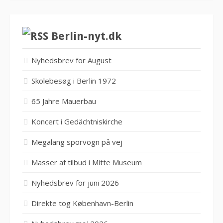
Berlin-nyt.dk
Nyhedsbrev for August
Skolebesøg i Berlin 1972
65 Jahre Mauerbau
Koncert i Gedächtniskirche
Megalang sporvogn på vej
Masser af tilbud i Mitte Museum
Nyhedsbrev for juni 2026
Direkte tog København-Berlin