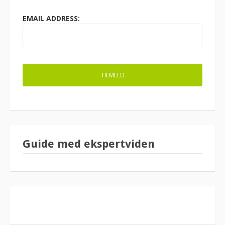
EMAIL ADDRESS:
Guide med ekspertviden