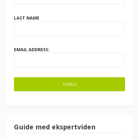
LAST NAME
EMAIL ADDRESS:
Guide med ekspertviden