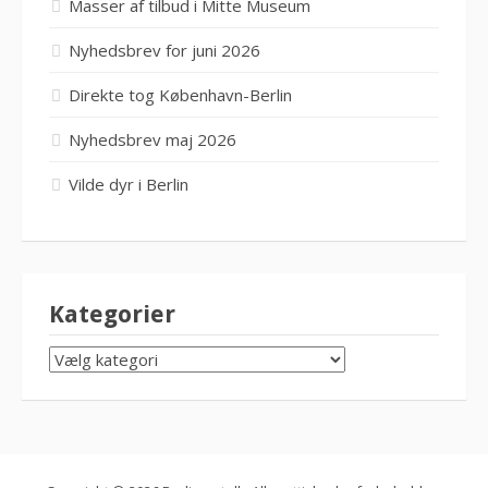
Masser af tilbud i Mitte Museum
Nyhedsbrev for juni 2026
Direkte tog København-Berlin
Nyhedsbrev maj 2026
Vilde dyr i Berlin
Kategorier
KATEGORIER