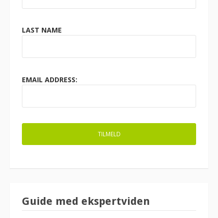
LAST NAME
EMAIL ADDRESS:
Guide med ekspertviden