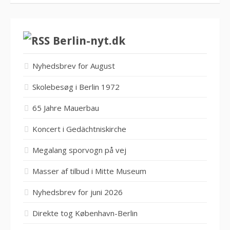
Berlin-nyt.dk
Nyhedsbrev for August
Skolebesøg i Berlin 1972
65 Jahre Mauerbau
Koncert i Gedächtniskirche
Megalang sporvogn på vej
Masser af tilbud i Mitte Museum
Nyhedsbrev for juni 2026
Direkte tog København-Berlin