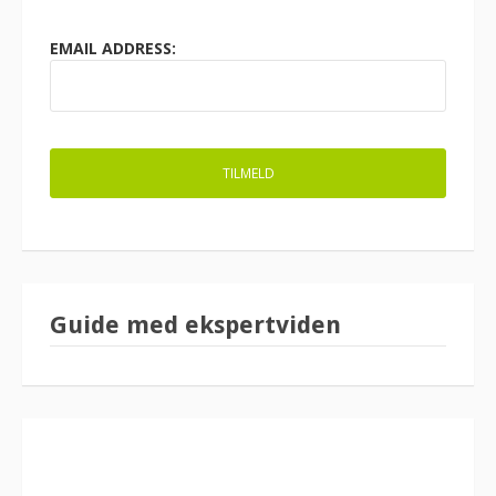
EMAIL ADDRESS:
Guide med ekspertviden