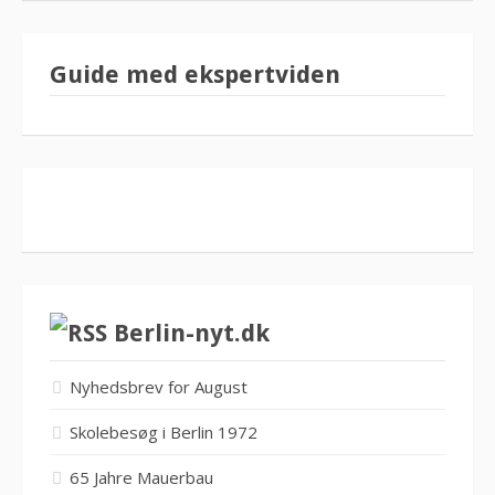
Guide med ekspertviden
Berlin-nyt.dk
Nyhedsbrev for August
Skolebesøg i Berlin 1972
65 Jahre Mauerbau