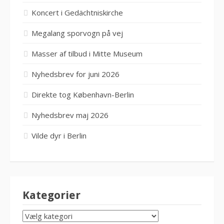
Koncert i Gedächtniskirche
Megalang sporvogn på vej
Masser af tilbud i Mitte Museum
Nyhedsbrev for juni 2026
Direkte tog København-Berlin
Nyhedsbrev maj 2026
Vilde dyr i Berlin
Kategorier
KATEGORIER