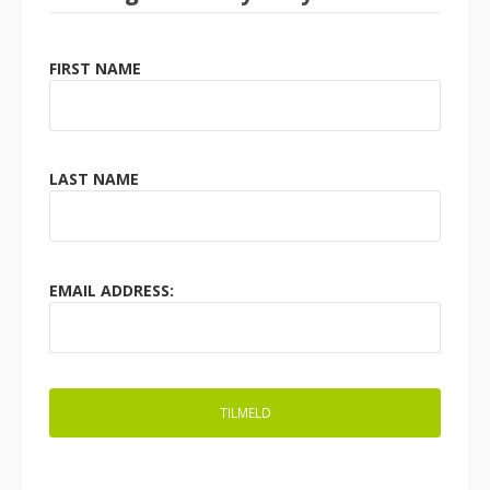
FIRST NAME
LAST NAME
EMAIL ADDRESS: