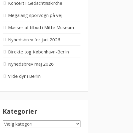
Koncert i Gedächtniskirche
Megalang sporvogn på vej
Masser af tilbud i Mitte Museum
Nyhedsbrev for juni 2026
Direkte tog København-Berlin
Nyhedsbrev maj 2026
Vilde dyr i Berlin
Kategorier
KATEGORIER