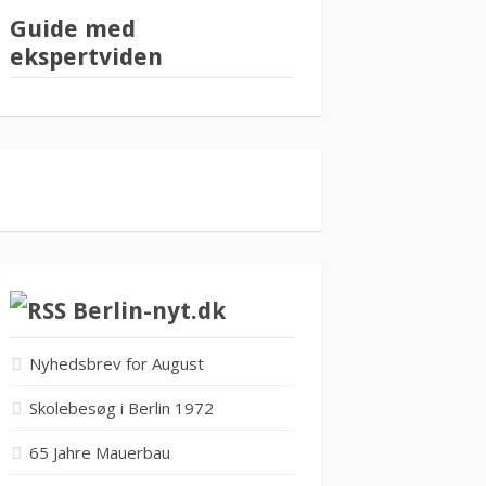
Guide med
ekspertviden
Berlin-nyt.dk
Nyhedsbrev for August
Skolebesøg i Berlin 1972
65 Jahre Mauerbau