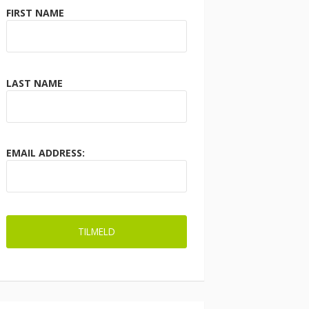
FIRST NAME
LAST NAME
EMAIL ADDRESS: