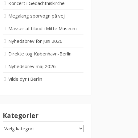
Koncert i Gedächtniskirche
Megalang sporvogn på vej
Masser af tilbud i Mitte Museum
Nyhedsbrev for juni 2026
Direkte tog København-Berlin
Nyhedsbrev maj 2026
Vilde dyr i Berlin
Kategorier
KATEGORIER