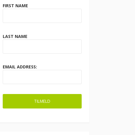
FIRST NAME
LAST NAME
EMAIL ADDRESS: