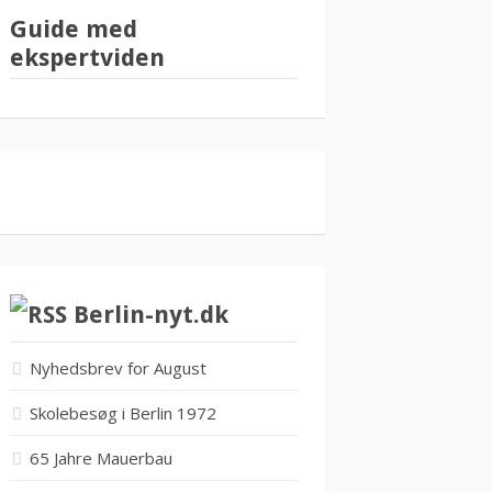
Guide med
ekspertviden
Berlin-nyt.dk
Nyhedsbrev for August
Skolebesøg i Berlin 1972
65 Jahre Mauerbau