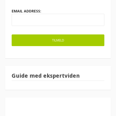
EMAIL ADDRESS:
Guide med ekspertviden