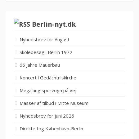
Berlin-nyt.dk
Nyhedsbrev for August
Skolebesøg i Berlin 1972
65 Jahre Mauerbau
Koncert i Gedächtniskirche
Megalang sporvogn på vej
Masser af tilbud i Mitte Museum
Nyhedsbrev for juni 2026
Direkte tog København-Berlin