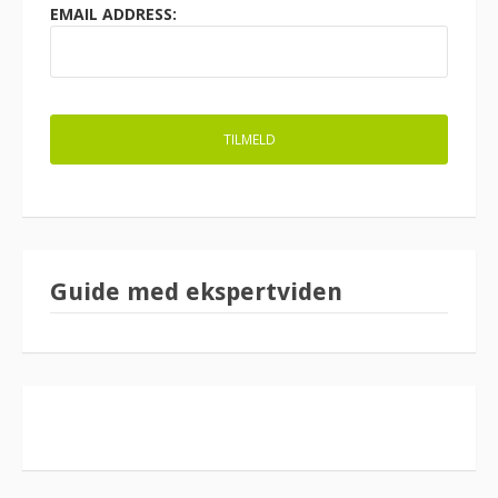
EMAIL ADDRESS:
Guide med ekspertviden