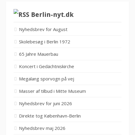
Berlin-nyt.dk
Nyhedsbrev for August
Skolebesøg i Berlin 1972
65 Jahre Mauerbau
Koncert i Gedächtniskirche
Megalang sporvogn på vej
Masser af tilbud i Mitte Museum
Nyhedsbrev for juni 2026
Direkte tog København-Berlin
Nyhedsbrev maj 2026