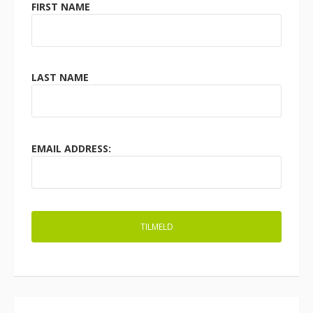
FIRST NAME
LAST NAME
EMAIL ADDRESS: