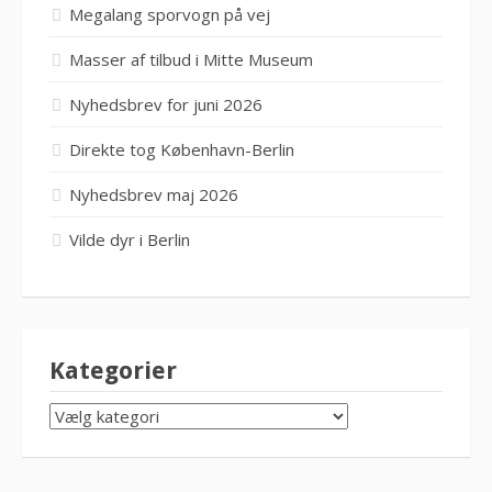
Megalang sporvogn på vej
Masser af tilbud i Mitte Museum
Nyhedsbrev for juni 2026
Direkte tog København-Berlin
Nyhedsbrev maj 2026
Vilde dyr i Berlin
Kategorier
KATEGORIER