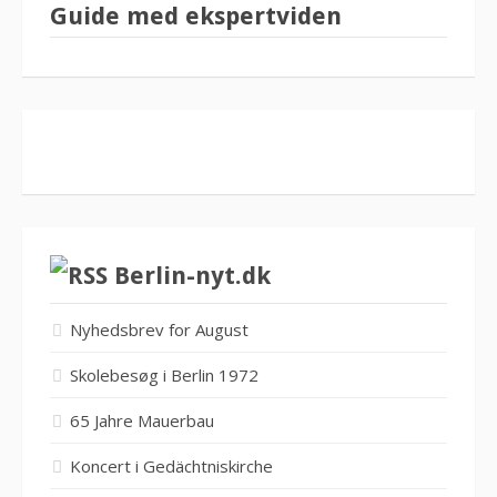
Guide med ekspertviden
Berlin-nyt.dk
Nyhedsbrev for August
Skolebesøg i Berlin 1972
65 Jahre Mauerbau
Koncert i Gedächtniskirche