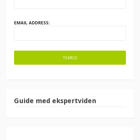
EMAIL ADDRESS:
Guide med ekspertviden