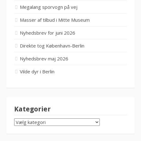
Megalang sporvogn på vej
Masser af tilbud i Mitte Museum
Nyhedsbrev for juni 2026
Direkte tog København-Berlin
Nyhedsbrev maj 2026
Vilde dyr i Berlin
Kategorier
KATEGORIER