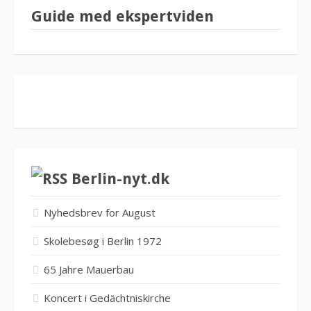
Guide med ekspertviden
Berlin-nyt.dk
Nyhedsbrev for August
Skolebesøg i Berlin 1972
65 Jahre Mauerbau
Koncert i Gedächtniskirche