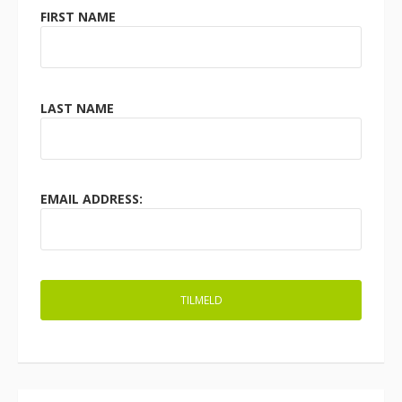
FIRST NAME
LAST NAME
EMAIL ADDRESS: