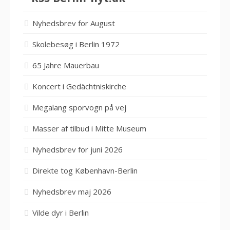
Nyhedsbrev for August
Skolebesøg i Berlin 1972
65 Jahre Mauerbau
Koncert i Gedächtniskirche
Megalang sporvogn på vej
Masser af tilbud i Mitte Museum
Nyhedsbrev for juni 2026
Direkte tog København-Berlin
Nyhedsbrev maj 2026
Vilde dyr i Berlin