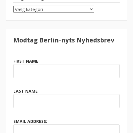
SØG
KATEGORI
Modtag Berlin-nyts Nyhedsbrev
FIRST NAME
LAST NAME
EMAIL ADDRESS: