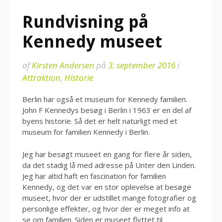
Rundvisning på
Kennedy museet
af
Kirsten Andersen
på
3. september 2016
i
Attraktion
,
Historie
Berlin har også et museum for Kennedy familien.
John F Kennedys besøg i Berlin i 1963 er en del af
byens historie. Så det er helt naturligt med et
museum for familien Kennedy i Berlin.
Jeg har besøgt museet en gang for flere år siden,
da det stadig lå med adresse på Unter den Linden.
Jeg har altid haft en fascination for familien
Kennedy, og det var en stor oplevelse at besøge
museet, hvor der er udstillet mange fotografier og
personlige effekter, og hvor der er meget info at
se om familien. Siden er museet flyttet til