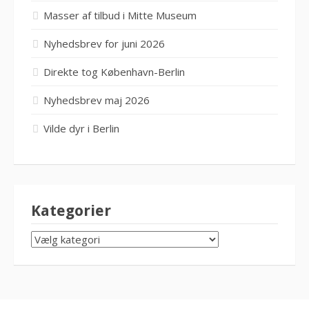
Masser af tilbud i Mitte Museum
Nyhedsbrev for juni 2026
Direkte tog København-Berlin
Nyhedsbrev maj 2026
Vilde dyr i Berlin
Kategorier
KATEGORIER