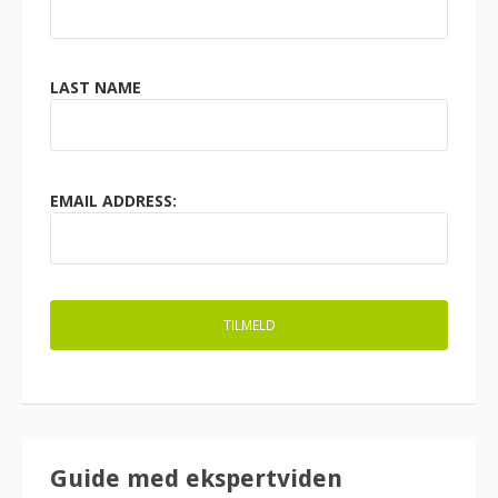
LAST NAME
EMAIL ADDRESS:
Guide med ekspertviden